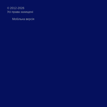
© 2012-2026
Усі права захищені
Мобільна версія