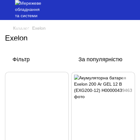
Каталог
Exelon
Exelon
Фільтр
За популярністю