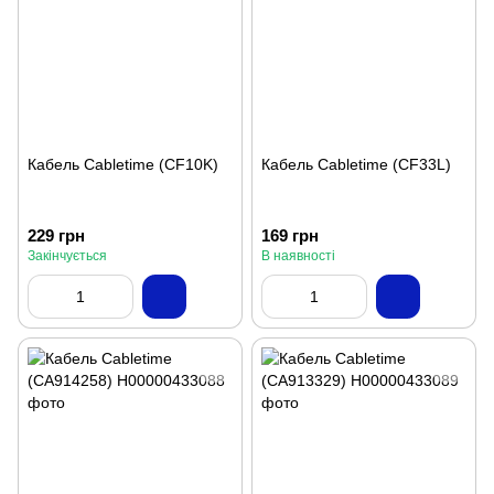
Кабель Cabletime (CF10K)
Кабель Cabletime (CF33L)
229 грн
169 грн
Закінчується
В наявності