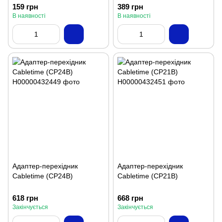
159 грн
389 грн
В наявності
В наявності
Адаптер-перехідник
Адаптер-перехідник
Cabletime (CP24B)
Cabletime (CP21B)
618 грн
668 грн
Закінчується
Закінчується