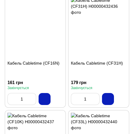
Кабель Cabletime (CF16N)
Кабель Cabletime (CF31H)
161 грн
179 грн
Закінчується
Закінчується