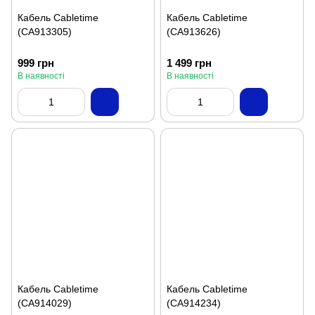
Кабель Cabletime
Кабель Cabletime
(CA913305)
(CA913626)
999 грн
1 499 грн
В наявності
В наявності
Кабель Cabletime
Кабель Cabletime
(CA914029)
(CA914234)