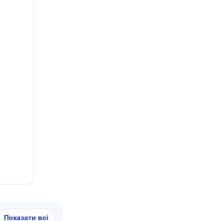
Показати всі