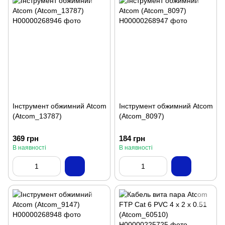
Інструмент обжимний Atcom
Інструмент обжимний Atcom
(Atcom_13787)
(Atcom_8097)
369 грн
184 грн
В наявності
В наявності