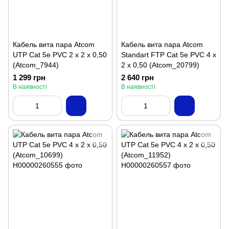
Кабель вита пара Atcom
Кабель вита пара Atcom
UTP Cat 5e PVC 2 х 2 х 0,50
Standart FTP Cat 5e PVC 4 х
(Atcom_7944)
2 х 0,50 (Atcom_20799)
1 299 грн
2 640 грн
В наявності
В наявності