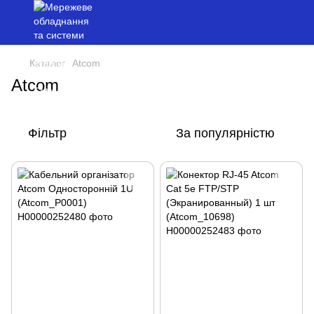
Каталог
Atcom
Atcom
Фільтр
За популярністю