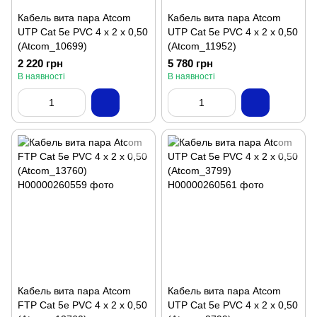
Кабель вита пара Atcom
Кабель вита пара Atcom
UTP Cat 5e PVC 4 х 2 х 0,50
UTP Cat 5e PVC 4 х 2 х 0,50
(Atcom_10699)
(Atcom_11952)
2 220 грн
5 780 грн
В наявності
В наявності
Кабель вита пара Atcom
Кабель вита пара Atcom
FTP Cat 5e PVC 4 х 2 х 0,50
UTP Cat 5e PVC 4 х 2 х 0,50