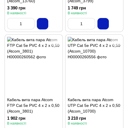
(Atcom_13760)
(Atcom_3799)
3 390 грн
1 749 грн
В наявності
В наявності
Кабель вита пара Atcom
Кабель вита пара Atcom
FTP Cat 5e PVC 4 х 2 х 0,50
UTP Cat 5e PVC 4 х 2 х 0,50
(Atcom_3801)
(Atcom_10700)
1 902 грн
3 210 грн
В наявності
В наявності