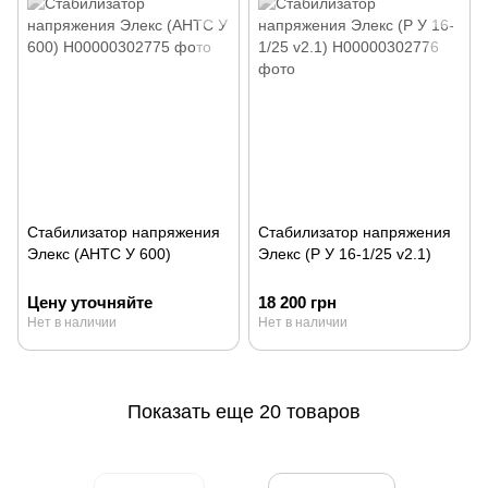
Стабилизатор напряжения
Стабилизатор напряжения
Элекс (АНТС У 600)
Элекс (Р У 16-1/25 v2.1)
Цену уточняйте
18 200 грн
Нет в наличии
Нет в наличии
Показать еще 20 товаров