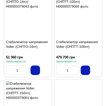
Стабилизатор напряжения
Стабилизатор напряжения
Volter (СНПТО-14пт)
Volter (СНПТТ-100пт)
51 360 грн
479 700 грн
Заканчивается
Заканчивается