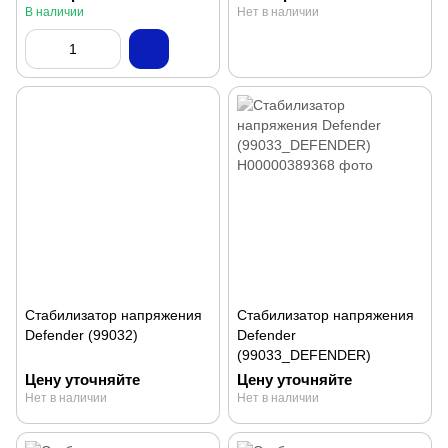
В наличии
Нет в наличии
Стабилизатор напряжения
Стабилизатор напряжения
Defender (99032)
Defender
(99033_DEFENDER)
Цену уточняйте
Цену уточняйте
Нет в наличии
Нет в наличии