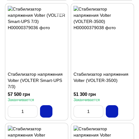
Стабилизатор напряжения
Стабилизатор напряжения
Volter (VOLTER Smart-UPS
Volter (VOLTER-3500)
7/3)
57 500 грн
51 300 грн
Заканчивается
Заканчивается