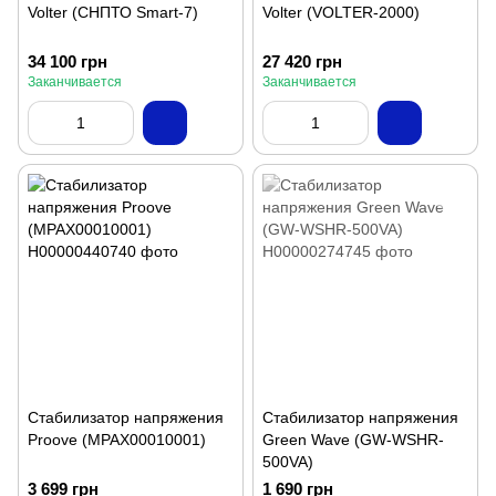
Volter (СНПТО Smart-7)
Volter (VOLTER-2000)
34 100 грн
27 420 грн
Заканчивается
Заканчивается
Стабилизатор напряжения
Стабилизатор напряжения
Proove (MPAX00010001)
Green Wave (GW-WSHR-
500VA)
3 699 грн
1 690 грн