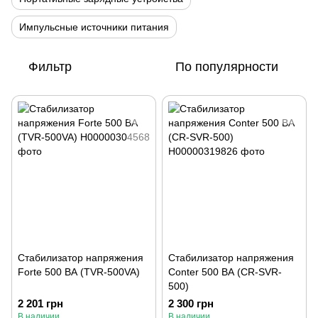
Импульсные источники питания
Фильтр
По популярности
Стабилизатор напряжения
Стабилизатор напряжения
Forte 500 ВА (TVR-500VA)
Conter 500 ВА (CR-SVR-
500)
2 201 грн
2 300 грн
В наличии
В наличии