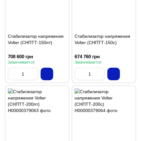
Стабилизатор напряжения
Стабилизатор напряжения
Volter (СНПТТ-150пт)
Volter (СНПТТ-150с)
708 600 грн
674 760 грн
Заканчивается
Заканчивается