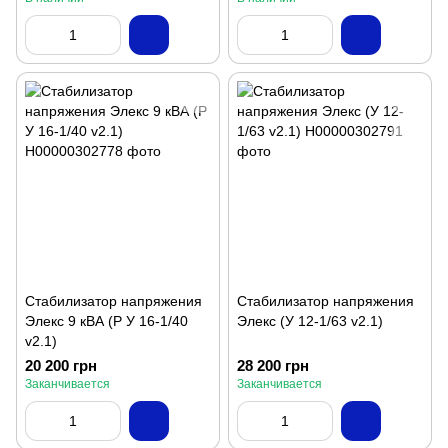
Стабилизатор напряжения
Стабилизатор напряжения
Элекс 9 кВА (Р У 16-1/40
Элекс (У 12-1/63 v2.1)
v2.1)
20 200 грн
28 200 грн
Заканчивается
Заканчивается