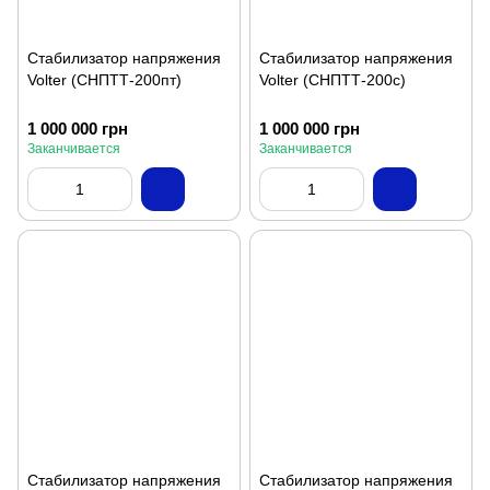
Стабилизатор напряжения
Стабилизатор напряжения
Volter (СНПТТ-200пт)
Volter (СНПТТ-200с)
1 000 000 грн
1 000 000 грн
Заканчивается
Заканчивается
Стабилизатор напряжения
Стабилизатор напряжения