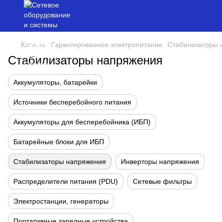
Каталог
Гарантированное электропитание
Стабилизаторы 
Стабилизаторы напряжения
Аккумуляторы, батарейки
Источники бесперебойного питания
Аккумуляторы для бесперебойника (ИБП)
Батарейные блоки для ИБП
Стабилизаторы напряжения
Инверторы напряжения
Распределители питания (PDU)
Сетевые фильтры
Электростанции, генераторы
Портативные зарядные устройства