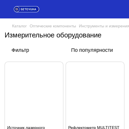
Каталог
Оптические компоненты
Инструменты и измерени
Измерительное оборудование
Фильтр
По популярности
Источник лазерного
Рефлектометр MULTITEST