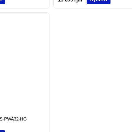
(DS-PWA32-HG