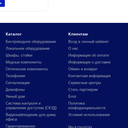
ь
Каталог
Клиентам
Беспроводное оборудование
Вход в личный кабинет
Локальное оборудование
О нас
Шкафы, стойки
Информация об оплате
Медные компоненты
Информация о доставке
Оптические компоненты
Обмен и возврат
Телефония
Контактная информация
Сигнализации
Сервисные центры
Домофоны
Стать партнером
Умный дом
Блог
Система контроля и
Политика
управления доступом (СКУД)
конфиденциальности
Видеонаблюдение для дома,
Условия использования
офиса
Гарантированное
Мы в соцсетях