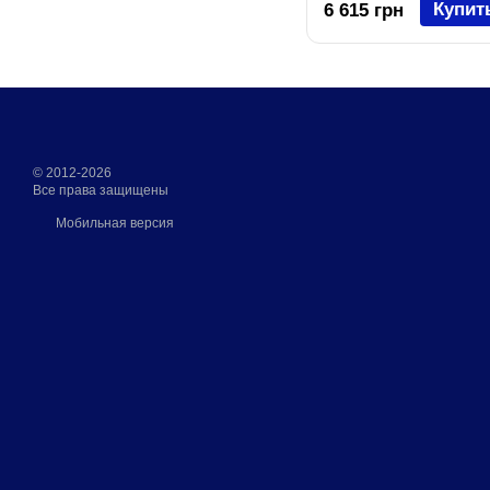
Купит
6 615 грн
© 2012-2026
Все права защищены
Мобильная версия