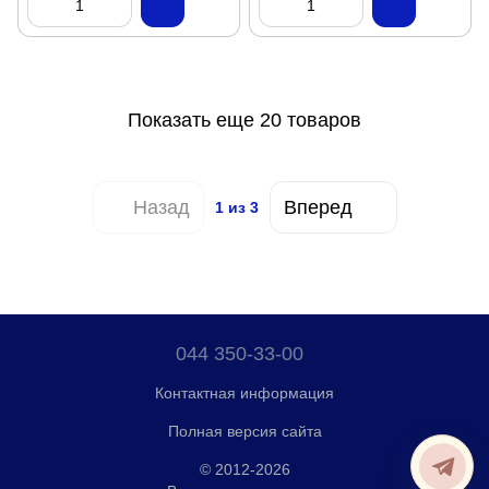
Показать еще 20 товаров
Назад
Вперед
1
из 3
044 350-33-00
Контактная информация
Полная версия сайта
© 2012-2026