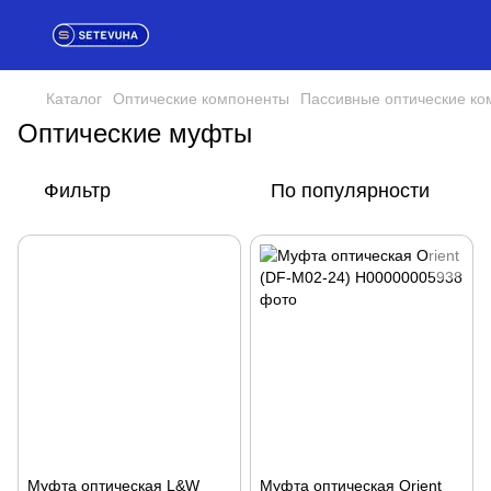
Каталог
Оптические компоненты
Пассивные оптические к
Оптические муфты
Фильтр
По популярности
Муфта оптическая L&W
Муфта оптическая Orient