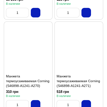
В наличии
В наличии
Манжета
Манжета
термоусаживаемая Corning
термоусаживаемая Corning
(S46898-A1241-A270)
(S46898-A1241-A271)
310 грн
518 грн
В наличии
В наличии