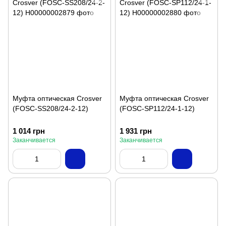
Муфта оптическая Crosver
Муфта оптическая Crosver
(FOSC-SS208/24-2-12)
(FOSC-SP112/24-1-12)
1 014 грн
1 931 грн
Заканчивается
Заканчивается