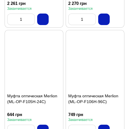
2 261 грн
2 270 грн
Заканчивается
Заканчивается
Муфта оптическая Merlion
Муфта оптическая Merlion
(ML-OP-F105H-24C)
(ML-OP-F106H-96C)
644 грн
749 грн
Заканчивается
Заканчивается