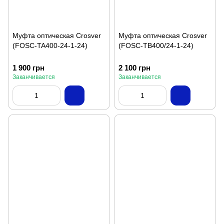
Муфта оптическая Crosver
Муфта оптическая Crosver
(FOSC-TA400-24-1-24)
(FOSC-TB400/24-1-24)
1 900 грн
2 100 грн
Заканчивается
Заканчивается