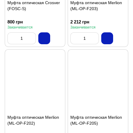
Муфта оптическая Crosver
Муфта оптическая Merlion
(FOSC-S)
(ML-OP-F203)
800 грн
2 212 грн
Заканчивается
Заканчивается
Муфта оптическая Merlion
Муфта оптическая Merlion
(ML-OP-F202)
(ML-OP-F205)