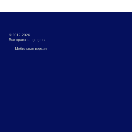
© 2012-2026
Все права защищены
Мобильная версия