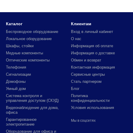
Каталог
Клиентам
Беспроводное оборудование
Вход в личный кабинет
Локальное оборудование
О нас
Шкафы, стойки
Информация об оплате
Медные компоненты
Информация о доставке
Оптические компоненты
Обмен и возврат
Телефония
Контактная информация
Сигнализации
Сервисные центры
Домофоны
Стать партнером
Умный дом
Блог
Система контроля и
Политика
управления доступом (СКУД)
конфиденциальности
Видеонаблюдение для дома,
Условия использования
офиса
Гарантированное
Мы в соцсетях
электропитание
Оборудование для офиса и