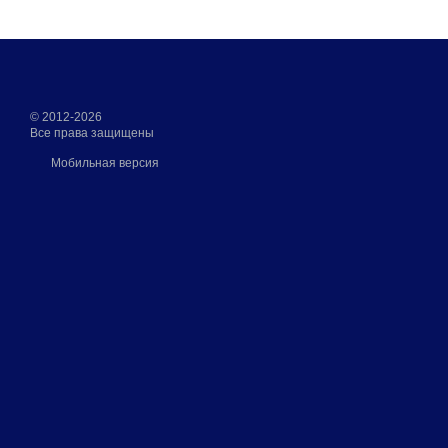
© 2012-2026
Все права защищены
Мобильная версия