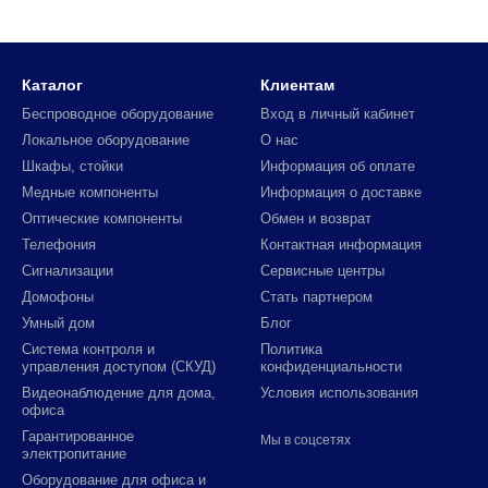
Каталог
Клиентам
Беспроводное оборудование
Вход в личный кабинет
Локальное оборудование
О нас
Шкафы, стойки
Информация об оплате
Медные компоненты
Информация о доставке
Оптические компоненты
Обмен и возврат
Телефония
Контактная информация
Сигнализации
Сервисные центры
Домофоны
Стать партнером
Умный дом
Блог
Система контроля и
Политика
управления доступом (СКУД)
конфиденциальности
Видеонаблюдение для дома,
Условия использования
офиса
Гарантированное
Мы в соцсетях
электропитание
Оборудование для офиса и