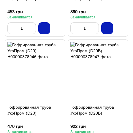
453 грн
890 грн
Заканчивается
Заканчивается
Гофрированная труба
Гофрированная труба
УкрПром (D20)
УкрПром (D20B)
470 грн
922 грн
Заканчивается
Заканчивается