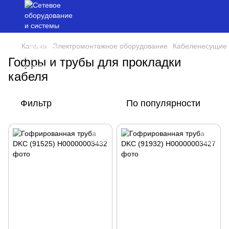
Каталог
Электромонтажное оборудование
Кабеленесущие
Гофры и трубы для прокладки
кабеля
Фильтр
По популярности