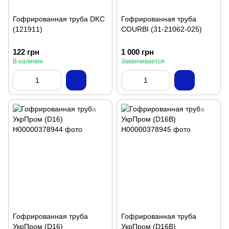
Гофрированная труба DKC
Гофрированная труба
(121911)
COURBI (31-21062-025)
122 грн
1 000 грн
В наличии
Заканчивается
Гофрированная труба
Гофрированная труба
УкрПром (D16)
УкрПром (D16B)