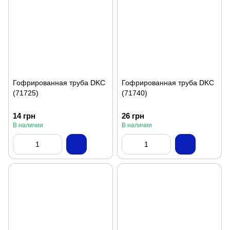
Гофрированная труба DKC
Гофрированная труба DKC
(71725)
(71740)
14 грн
26 грн
В наличии
В наличии