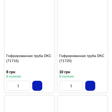
Гофрированная труба DKC
Гофрированная труба DKC
(71716)
(71720)
8 грн
10 грн
В наличии
В наличии