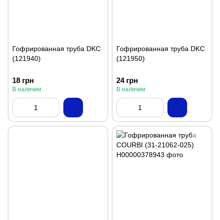
Гофрированная труба DKC
Гофрированная труба DKC
(121940)
(121950)
18 грн
24 грн
В наличии
В наличии