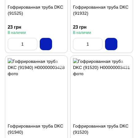
Гофрированная труба DKC
Гофрированная труба DKC
(91525)
(91932)
23 грн
23 грн
В наличии
В наличии
Гофрированная труба DKC
Гофрированная труба DKC
(91940)
(91520)