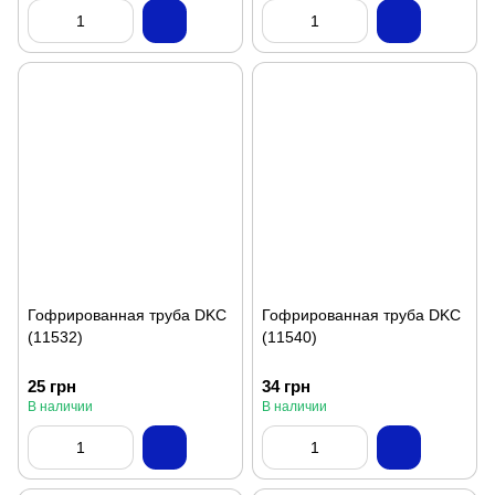
Гофрированная труба DKC
Гофрированная труба DKC
(11532)
(11540)
25 грн
34 грн
В наличии
В наличии