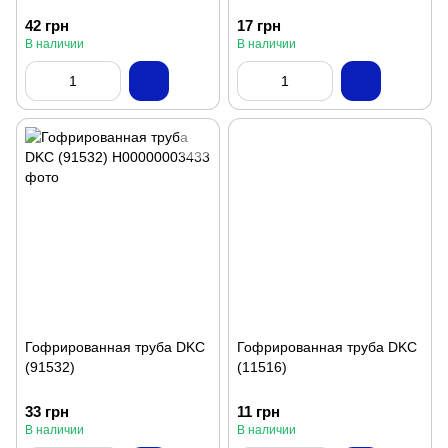
42 грн
17 грн
В наличии
В наличии
Гофрированная труба DKC
Гофрированная труба DKC
(91532)
(11516)
33 грн
11 грн
В наличии
В наличии