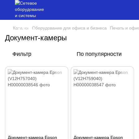
Каталог
Оборудование для офиса и бизнеса
Печать и офи
Документ-камеры
Фильтр
По популярности
Документ-камера Epson
Документ-камера Epson