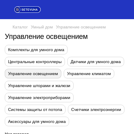
Каталог
Умный дом
Управление освещением
Управление освещением
Комплекты для умного дома
Центральные контроллеры
Датчики для умного дома
Управление освещением
Управление климатом
Управление шторами и жалюзи
Управление электроприборами
Системы защиты от потопа
Счетчики электроэнергии
Аксессуары для умного дома