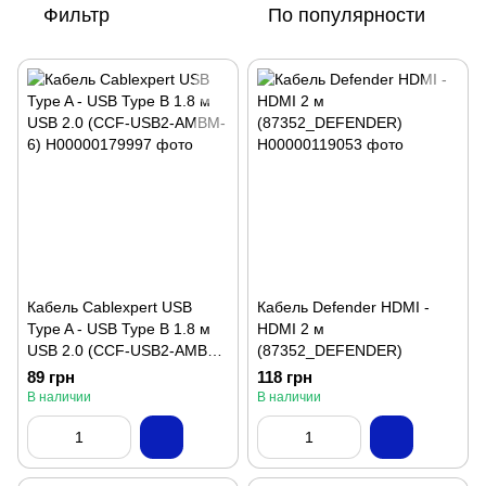
Фильтр
По популярности
Кабель Cablexpert USB
Кабель Defender HDMI -
Type A - USB Type B 1.8 м
HDMI 2 м
USB 2.0 (CCF-USB2-AMBM-
(87352_DEFENDER)
6)
89 грн
118 грн
В наличии
В наличии