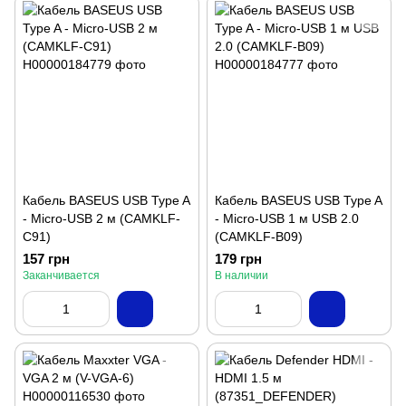
Кабель BASEUS USB Type A
Кабель BASEUS USB Type A
- Micro-USB 2 м (CAMKLF-
- Micro-USB 1 м USB 2.0
C91)
(CAMKLF-B09)
157 грн
179 грн
Заканчивается
В наличии