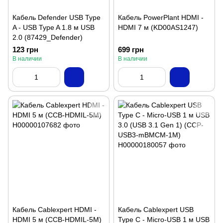
Кабель Defender USB Type
Кабель PowerPlant HDMI -
A - USB Type A 1.8 м USB
HDMI 7 м (KD00AS1247)
2.0 (87429_Defender)
123 грн
699 грн
В наличии
В наличии
Кабель Cablexpert HDMI -
Кабель Cablexpert USB
HDMI 5 м (CCB-HDMIL-5M)
Type C - Micro-USB 1 м USB