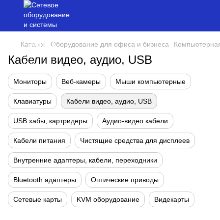
Каталог
Оборудование для офиса и бизнеса
Компьютерная
Кабели видео, аудио, USB
Мониторы
Веб-камеры
Мыши компьютерные
Клавиатуры
Кабели видео, аудио, USB
USB хабы, картридеры
Аудио-видео кабели
Кабели питания
Чистящие средства для дисплеев
Внутренние адаптеры, кабели, переходники
Bluetooth адаптеры
Оптические приводы
Сетевые карты
KVM оборудование
Видекарты