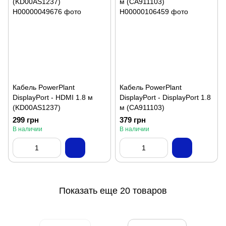
Кабель PowerPlant
Кабель PowerPlant
DisplayPort - HDMI 1.8 м
DisplayPort - DisplayPort 1.8
(KD00AS1237)
м (CA911103)
299 грн
379 грн
В наличии
В наличии
Показать еще 20 товаров