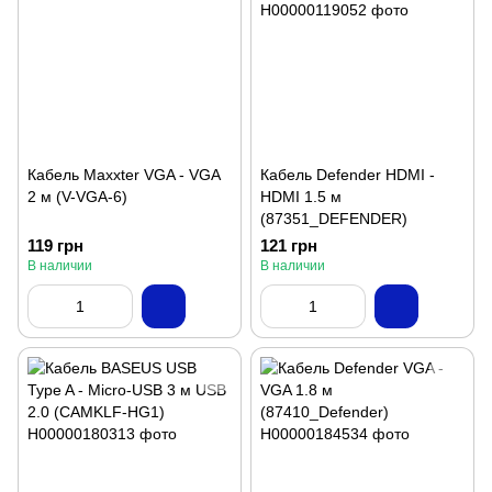
Кабель Maxxter VGA - VGA
Кабель Defender HDMI -
2 м (V-VGA-6)
HDMI 1.5 м
(87351_DEFENDER)
119 грн
121 грн
В наличии
В наличии