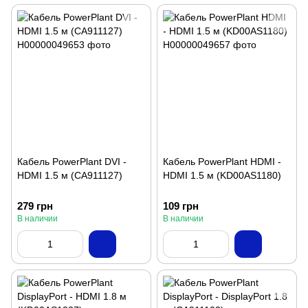
Кабель PowerPlant DVI -
Кабель PowerPlant HDMI -
HDMI 1.5 м (CA911127)
HDMI 1.5 м (KD00AS1180)
279 грн
109 грн
В наличии
В наличии