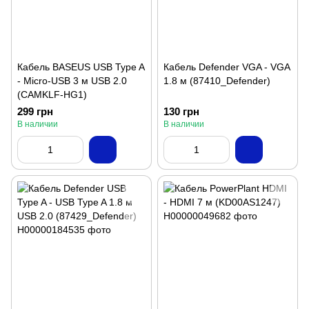
Кабель BASEUS USB Type A
Кабель Defender VGA - VGA
- Micro-USB 3 м USB 2.0
1.8 м (87410_Defender)
(CAMKLF-HG1)
299 грн
130 грн
В наличии
В наличии