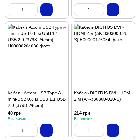
Кабель Atcom USB Type A -
Кабель DIGITUS DVI - HDMI
mini-USB 0.8 м USB 1.1 USB
2 м (AK-330300-020-S)
2.0 (3793_Atcom)
40 грн
214 грн
В наличии
В наличии