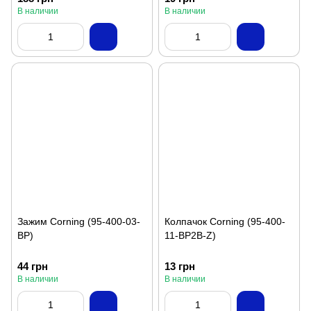
В наличии
В наличии
Зажим Corning (95-400-03-
Колпачок Corning (95-400-
BP)
11-BP2B-Z)
44 грн
13 грн
В наличии
В наличии