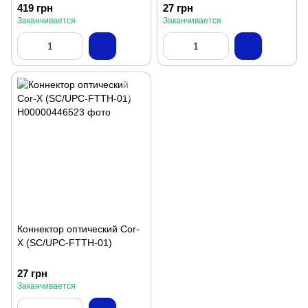
419 грн
27 грн
Заканчивается
Заканчивается
Коннектор оптический Cor-
X (SC/UPC-FTTH-01)
27 грн
Заканчивается