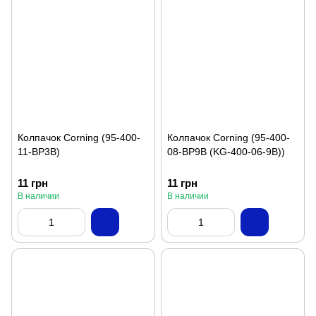
Колпачок Corning (95-400-
Колпачок Corning (95-400-
11-BP3B)
08-BP9B (KG-400-06-9B))
11 грн
11 грн
В наличии
В наличии