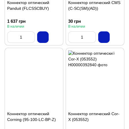
Коннектор оптический
Коннектор оптический CMS
Panduit (FLCSSCBUY)
(C-SC(SM)(AD))
1 637 грн
30 грн
В наличии
В наличии
Коннектор оптический
Коннектор оптический Cor-
Corning (95-100-LC-BP-Z)
X (053552)