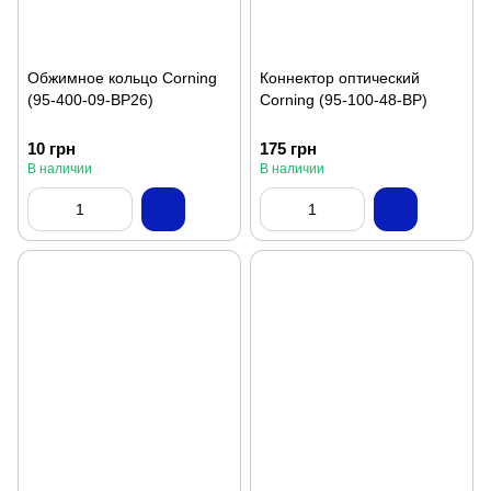
Обжимное кольцо Corning
Коннектор оптический
(95-400-09-BP26)
Corning (95-100-48-BP)
10 грн
175 грн
В наличии
В наличии