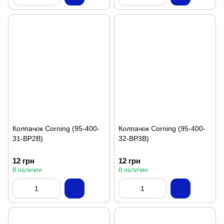
Колпачок Corning (95-400-
Колпачок Corning (95-400-
31-BP2B)
32-BP3B)
12 грн
12 грн
В наличии
В наличии