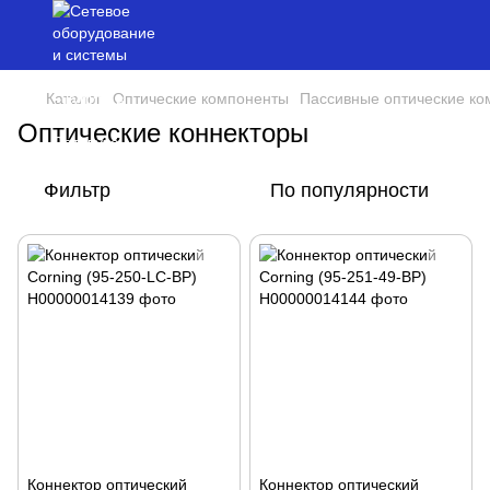
Каталог
Оптические компоненты
Пассивные оптические к
Оптические коннекторы
Фильтр
По популярности
Коннектор оптический
Коннектор оптический