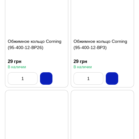
Обжимное кольцо Corning
Обжимное кольцо Corning
(95-400-12-BP26)
(95-400-12-BP3)
29 грн
29 грн
В наличии
В наличии