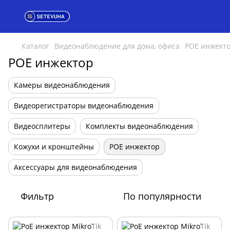
Каталог
Видеонаблюдение для дома, офиса
POE инжект
POE инжектор
Камеры видеонаблюдения
Видеорегистраторы видеонаблюдения
Видеосплитеры
Комплекты видеонаблюдения
Кожухи и кронштейны
POE инжектор
Аксессуары для видеонаблюдения
Фильтр
По популярности