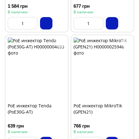
1 584 грн
677 грн
В наличии
В наличии
PoE инжектор Tenda
PoE инжектор MikroTik
(PoE30G-AT)
(GPEN21)
639 грн
766 грн
В наличии
В наличии