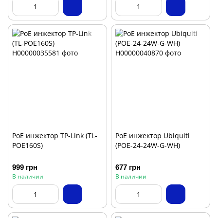
PoE инжектор TP-Link (TL-
PoE инжектор Ubiquiti
POE160S)
(POE-24-24W-G-WH)
999 грн
677 грн
В наличии
В наличии