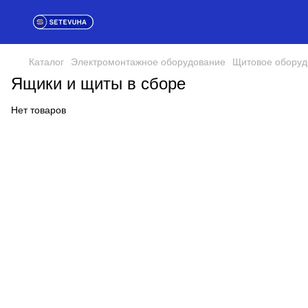
Каталог
Электромонтажное оборудование
Щитовое оборуд
Ящики и щиты в сборе
Нет товаров