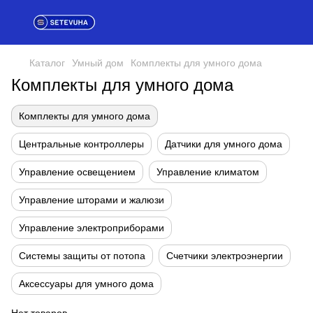
Каталог
Умный дом
Комплекты для умного дома
Комплекты для умного дома
Комплекты для умного дома
Центральные контроллеры
Датчики для умного дома
Управление освещением
Управление климатом
Управление шторами и жалюзи
Управление электроприборами
Системы защиты от потопа
Счетчики электроэнергии
Аксессуары для умного дома