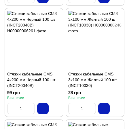
Стяжки кабельные CMS
Стяжки кабельные CMS
4x200 мм Черный 100 шт
3х100 мм Желтый 100 шт
(INCT20040B)
(INCT10030)
99 грн
28 грн
В наличии
В наличии