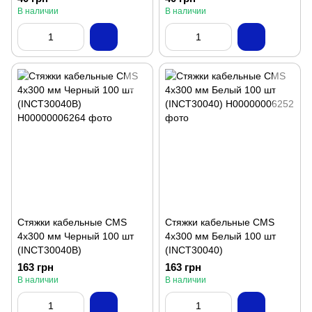
В наличии
В наличии
Стяжки кабельные CMS
Стяжки кабельные CMS
4x300 мм Черный 100 шт
4x300 мм Белый 100 шт
(INCT30040B)
(INCT30040)
163 грн
163 грн
В наличии
В наличии