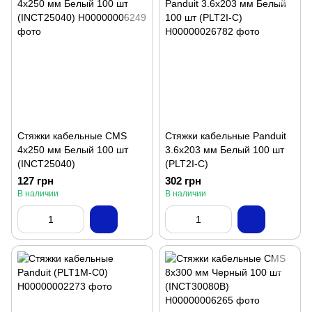
Стяжки кабельные CMS
Стяжки кабельные Panduit
4x250 мм Белый 100 шт
3.6x203 мм Белый 100 шт
(INCT25040)
(PLT2I-C)
127 грн
302 грн
В наличии
В наличии