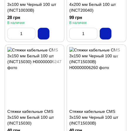
3х100 мм Черный 100 шт
4x200 мм Белый 100 шт
(INCT10030B)
(INCT20040)
28 грн
99 грн
В наличии
В наличии
Стяжки кабельные CMS
Стяжки кабельные CMS
3х150 мм Белый 100 шт
3х150 мм Черный 100 шт
(INCT15030)
(INCT15030B)
40 грн
40 грн