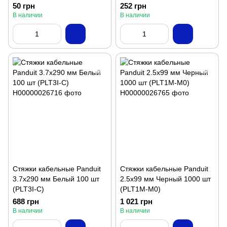
50 грн
252 грн
В наличии
В наличии
Стяжки кабельные Panduit
Стяжки кабельные Panduit
3.7x290 мм Белый 100 шт
2.5х99 мм Черный 1000 шт
(PLT3I-C)
(PLT1M-M0)
688 грн
1 021 грн
В наличии
В наличии