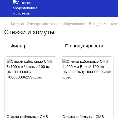
Каталог
Электромонтажное оборудование
Все для монтаж
Стяжки и хомуты
Фильтр
По популярности
Стяжки кабельные CMS
Стяжки кабельные CMS