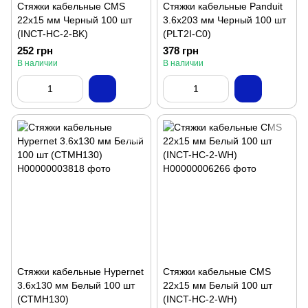
Стяжки кабельные CMS
Стяжки кабельные Panduit
22x15 мм Черный 100 шт
3.6x203 мм Черный 100 шт
(INCT-HC-2-BK)
(PLT2I-C0)
252 грн
378 грн
В наличии
В наличии
Стяжки кабельные Hypernet
Стяжки кабельные CMS
3.6х130 мм Белый 100 шт
22x15 мм Белый 100 шт
(CTMH130)
(INCT-HC-2-WH)