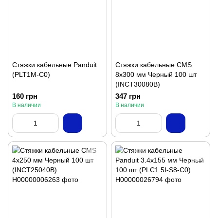
Стяжки кабельные Panduit
Стяжки кабельные CMS
(PLT1M-C0)
8x300 мм Черный 100 шт
(INCT30080B)
160 грн
347 грн
В наличии
В наличии