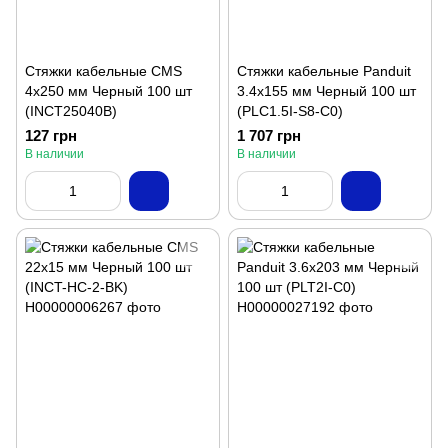
Стяжки кабельные CMS
Стяжки кабельные Panduit
4x250 мм Черный 100 шт
3.4x155 мм Черный 100 шт
(INCT25040B)
(PLC1.5I-S8-C0)
127 грн
1 707 грн
В наличии
В наличии