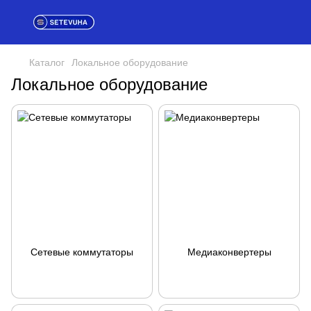
Каталог
Локальное оборудование
Локальное оборудование
Сетевые коммутаторы
Медиаконвертеры