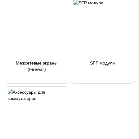
Межсетевые экраны
SFP модули
(Firewall)