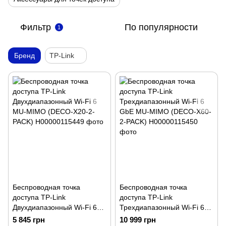
Фильтр
По популярности
1
Бренд
TP-Link
Беспроводная точка
Беспроводная точка
доступа TP-Link
доступа TP-Link
Двухдиапазонный Wi-Fi 6
Трехдиапазонный Wi-Fi 6
MU-MIMO (DECO-X20-2-
GbE MU-MIMO (DECO-X60-
5 845 грн
10 999 грн