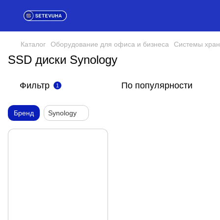
Каталог
Оборудование для офиса и бизнеса
Системы хран
SSD диски Synology
Фильтр
По популярности
1
Бренд
Synology