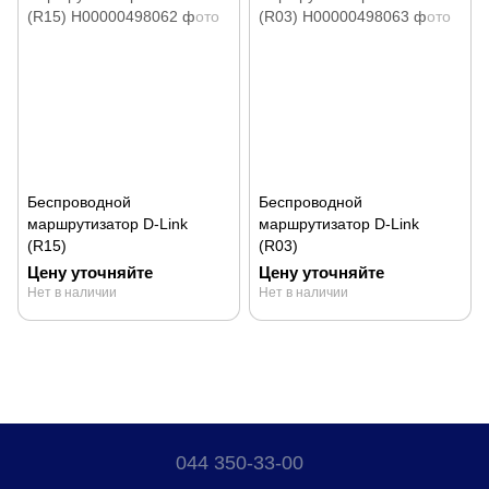
Беспроводной
Беспроводной
маршрутизатор D-Link
маршрутизатор D-Link
(R15)
(R03)
Цену уточняйте
Цену уточняйте
Нет в наличии
Нет в наличии
044 350-33-00