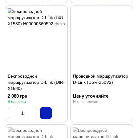
Беспроводной
Проводной маршрутизатор
маршрутизатор D-Link (DIR-
D-Link (DSR-250V2)
X1530)
2 080 грн
Цену уточняйте
В наличии
Нет в наличии