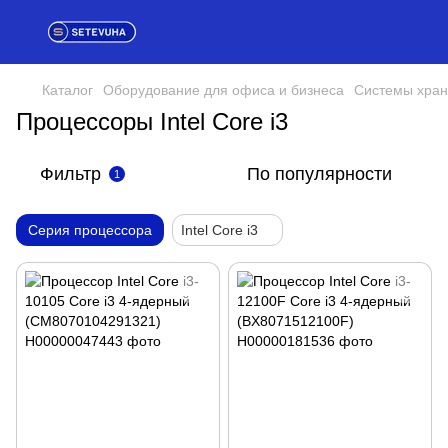
Каталог
Оборудование для офиса и бизнеса
Системы хран
Процессоры Intel Core i3
Фильтр
По популярности
1
Серия процессора
Intel Core i3