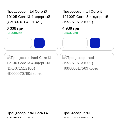
Процессор Intel Core i3-
Процессор Intel Core i3-
10105 Core i3 4-ядерный
12100F Core i3 4-ядерный
(CM8070104291321)
(BX8071512100F)
6 336 грн
4 938 грн
В наличии
В наличии
Процессор Intel Core i3-
Процессор Intel