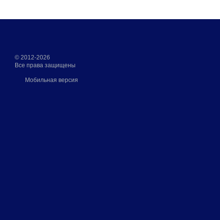
© 2012-2026
Все права защищены
Мобильная версия