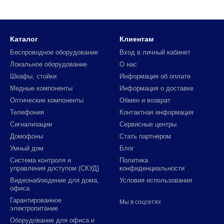
Каталог
Клиентам
Беспроводное оборудование
Вход в личный кабинет
Локальное оборудование
О нас
Шкафы, стойки
Информация об оплате
Медные компоненты
Информация о доставке
Оптические компоненты
Обмен и возврат
Телефония
Контактная информация
Сигнализации
Сервисные центры
Домофоны
Стать партнером
Умный дом
Блог
Система контроля и
Политика
управления доступом (СКУД)
конфиденциальности
Видеонаблюдение для дома,
Условия использования
офиса
Гарантированное
Мы в соцсетях
электропитание
Оборудование для офиса и