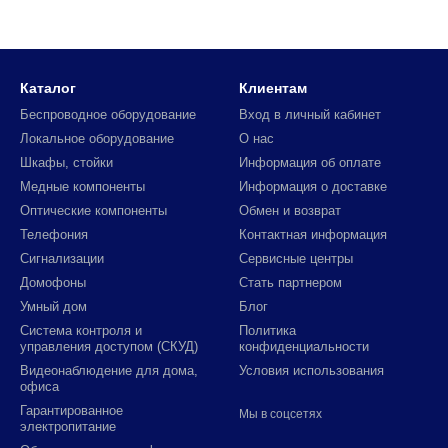
Каталог
Клиентам
Беспроводное оборудование
Вход в личный кабинет
Локальное оборудование
О нас
Шкафы, стойки
Информация об оплате
Медные компоненты
Информация о доставке
Оптические компоненты
Обмен и возврат
Телефония
Контактная информация
Сигнализации
Сервисные центры
Домофоны
Стать партнером
Умный дом
Блог
Система контроля и
Политика
управления доступом (СКУД)
конфиденциальности
Видеонаблюдение для дома,
Условия использования
офиса
Гарантированное
Мы в соцсетях
электропитание