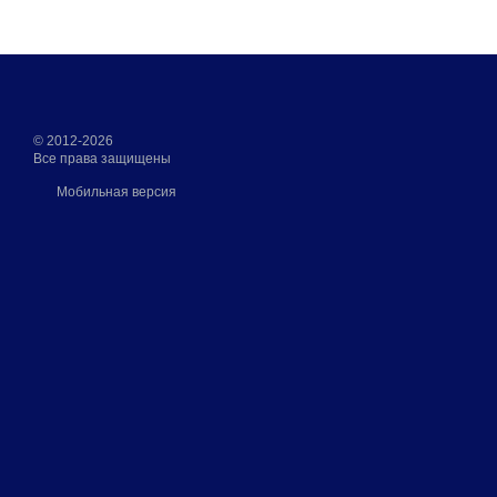
© 2012-2026
Все права защищены
Мобильная версия