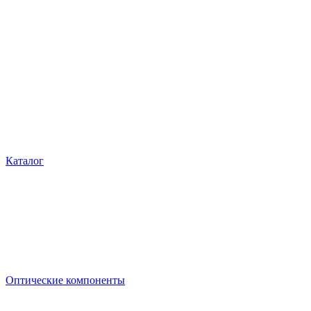
Каталог
Оптические компоненты