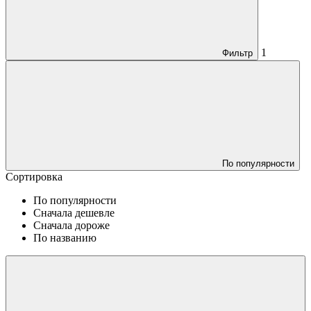
1
Фильтр
По популярности
Сортировка
По популярности
Сначала дешевле
Сначала дороже
По названию