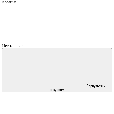
Корзина
Нет товаров
Вернуться к
покупкам