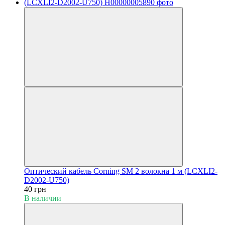
Оптический кабель Corning SM 2 волокна 1 м (LCXLI2-
D2002-U750)
40 грн
В наличии