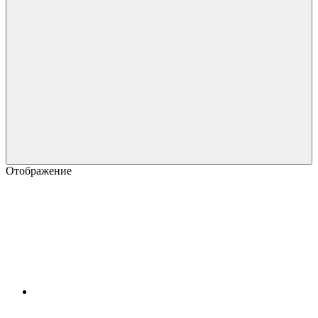
Отображение