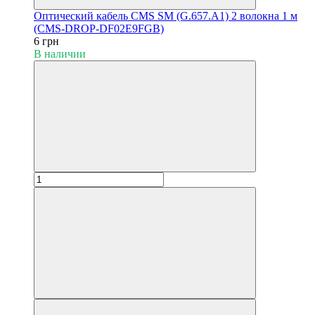
Оптический кабель CMS SM (G.657.A1) 2 волокна 1 м
(CMS-DROP-DF02E9FGB)
6 грн
В наличии