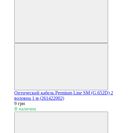
Оптический кабель Premium Line SM (G.652D) 2
волокна 1 м (261422002)
9 грн
В наличии