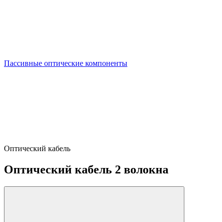
Пассивные оптические компоненты
Оптический кабель
Оптический кабель 2 волокна