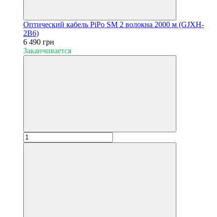
Оптический кабель PiPo SM 2 волокна 2000 м (GJXH-
2В6)
6 490 грн
Заканчивается