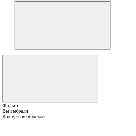
Фильтр
Вы выбрали
Количество волокон