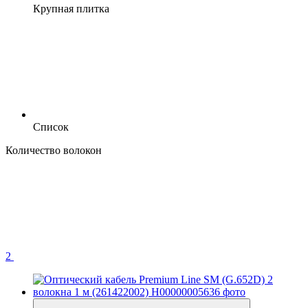
Крупная плитка
Список
Количество волокон
2