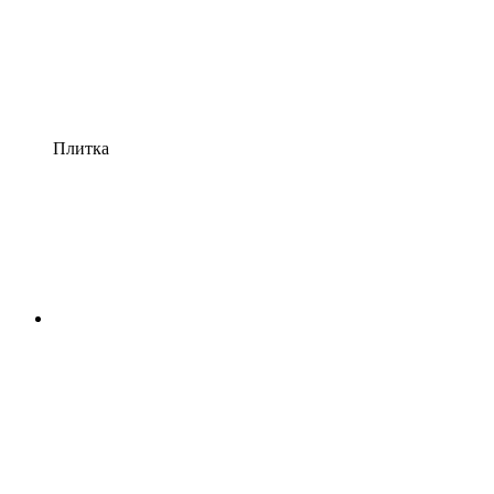
Плитка