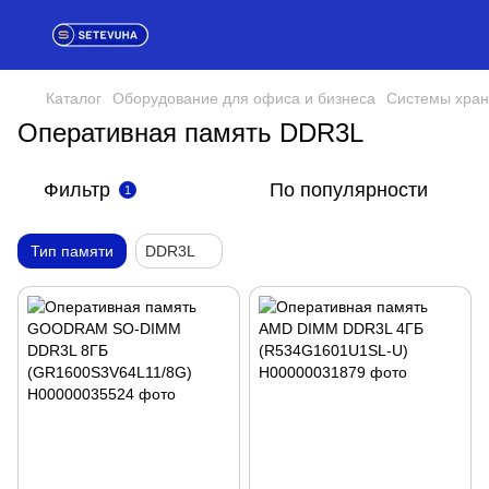
Каталог
Оборудование для офиса и бизнеса
Системы хран
Оперативная память DDR3L
Фильтр
По популярности
1
Тип памяти
DDR3L