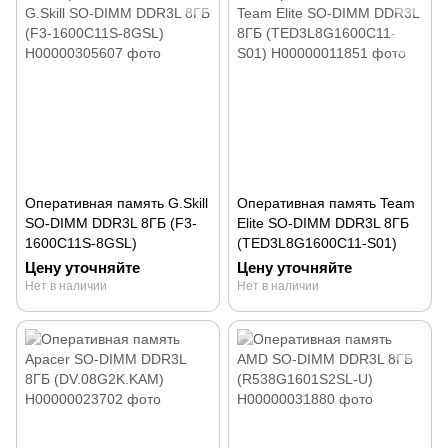
Оперативная память G.Skill
Оперативная память Team
SO-DIMM DDR3L 8ГБ (F3-
Elite SO-DIMM DDR3L 8ГБ
1600C11S-8GSL)
(TED3L8G1600C11-S01)
Цену уточняйте
Цену уточняйте
Нет в наличии
Нет в наличии