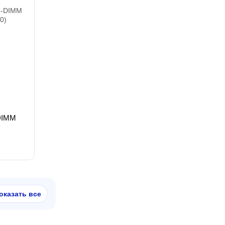
DIMM
оказать все