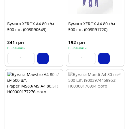
Бумага XEROX А4 80 г/м
Бумага XEROX А4 80 г/м
500 шт. (003R90649)
500 шт. (003R91720)
241 грн
192 грн
В наличии
В наличии