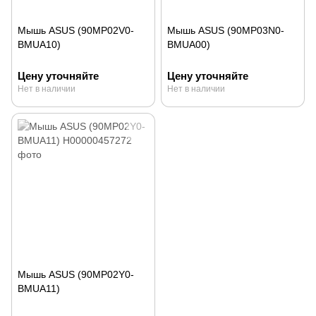
Мышь ASUS (90MP02V0-
Мышь ASUS (90MP03N0-
BMUA10)
BMUA00)
Цену уточняйте
Цену уточняйте
Нет в наличии
Нет в наличии
Мышь ASUS (90MP02Y0-
BMUA11)