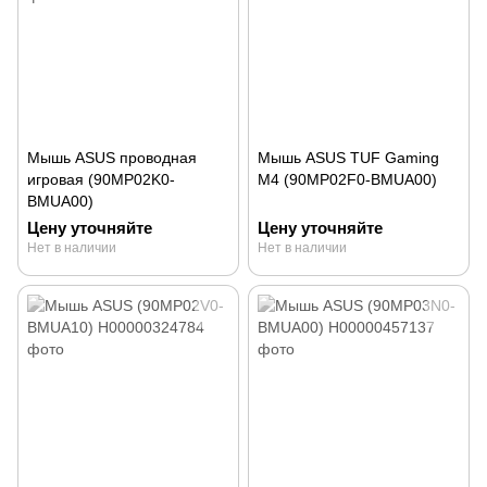
Мышь ASUS проводная
Мышь ASUS TUF Gaming
игровая (90MP02K0-
M4 (90MP02F0-BMUA00)
BMUA00)
Цену уточняйте
Цену уточняйте
Нет в наличии
Нет в наличии