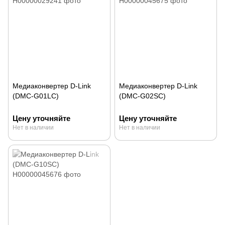
Медиаконвертер D-Link
Медиаконвертер D-Link
(DMC-G01LC)
(DMC-G02SC)
Цену уточняйте
Цену уточняйте
Нет в наличии
Нет в наличии