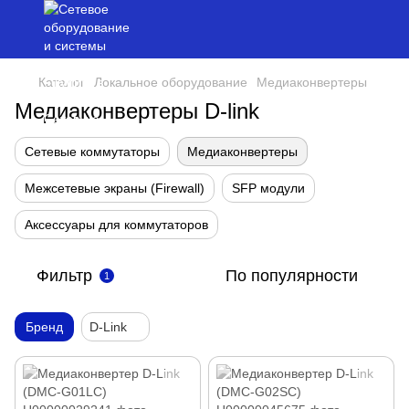
Каталог
Локальное оборудование
Медиаконвертеры
Медиаконвертеры D-link
Сетевые коммутаторы
Медиаконвертеры
Межсетевые экраны (Firewall)
SFP модули
Аксессуары для коммутаторов
Фильтр
По популярности
1
Бренд
D-Link