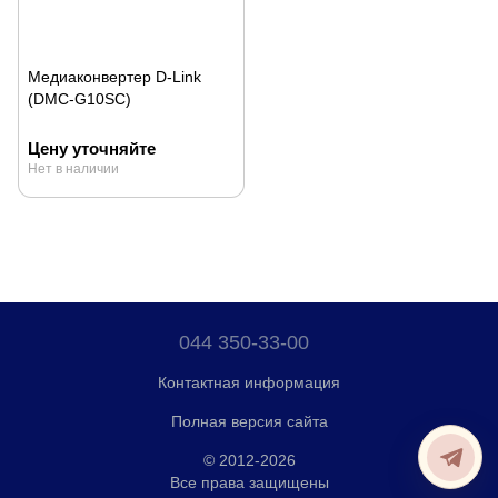
Медиаконвертер D-Link
(DMC-G10SC)
Цену уточняйте
Нет в наличии
044 350-33-00
Контактная информация
Полная версия сайта
© 2012-2026
Все права защищены