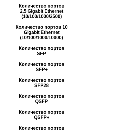
Количество портов
2.5 Gigabit Ethernet
(10/100/1000/2500)
Количество портов 10
Gigabit Ethernet
(10/100/1000/10000)
Количество портов
SFP
Количество портов
SFP+
Количество портов
SFP28
Количество портов
QSFP
Количество портов
QSFP+
Количество портов