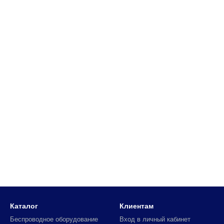
Каталог
Клиентам
Беспроводное оборудование
Вход в личный кабинет