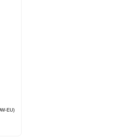
0W-EU)