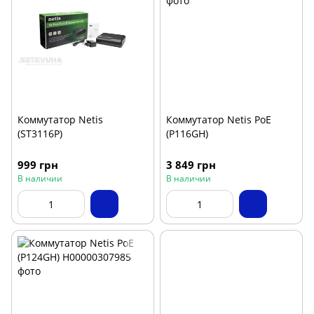
Коммутатор Netis
Коммутатор Netis PoE
(ST3116P)
(P116GH)
999 грн
3 849 грн
В наличии
В наличии