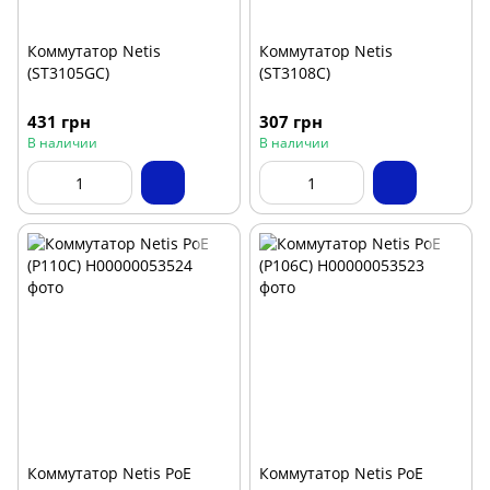
Коммутатор Netis
Коммутатор Netis
(ST3105GC)
(ST3108C)
431 грн
307 грн
В наличии
В наличии
Коммутатор Netis PoE
Коммутатор Netis PoE