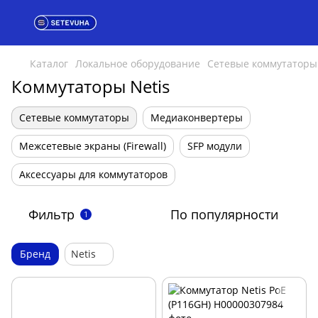
Каталог
Локальное оборудование
Сетевые коммутаторы
Коммутаторы Netis
Сетевые коммутаторы
Медиаконвертеры
Межсетевые экраны (Firewall)
SFP модули
Аксессуары для коммутаторов
Фильтр
По популярности
1
Бренд
Netis