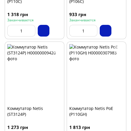
(P110C)
(P106C)
1 318 грн
933 грн
Заканчивается
Заканчивается
Коммутатор Netis
Коммутатор Netis PoE
(ST3124P)
(P110GH)
1 273 грн
1 813 грн