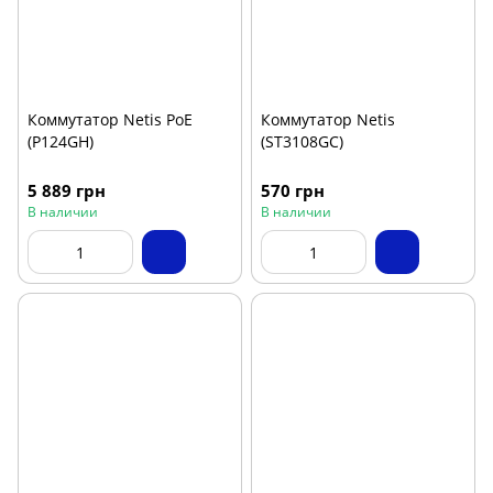
Коммутатор Netis PoE
Коммутатор Netis
(P124GH)
(ST3108GC)
5 889 грн
570 грн
В наличии
В наличии