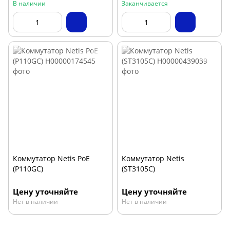
В наличии
Заканчивается
Коммутатор Netis PoE
Коммутатор Netis
(P110GC)
(ST3105C)
Цену уточняйте
Цену уточняйте
Нет в наличии
Нет в наличии