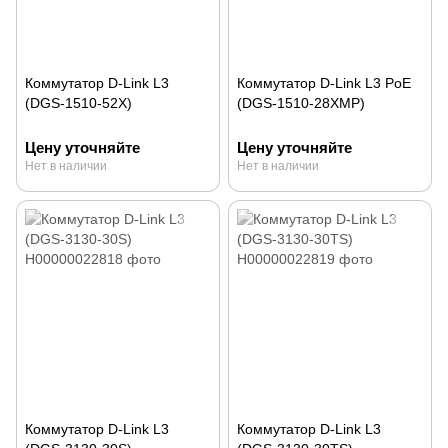
Коммутатор D-Link L3
Коммутатор D-Link L3 PoE
(DGS-1510-52X)
(DGS-1510-28XMP)
Цену уточняйте
Цену уточняйте
Нет в наличии
Нет в наличии
Коммутатор D-Link L3
Коммутатор D-Link L3