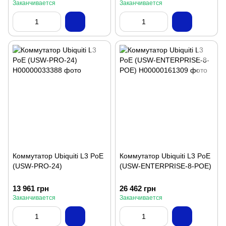
Заканчивается
Заканчивается
Коммутатор Ubiquiti L3 PoE
Коммутатор Ubiquiti L3 PoE
(USW-PRO-24)
(USW-ENTERPRISE-8-POE)
13 961 грн
26 462 грн
Заканчивается
Заканчивается