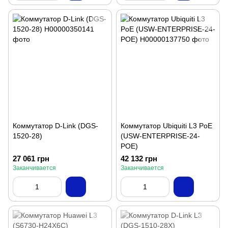
Коммутатор D-Link (DGS-
Коммутатор Ubiquiti L3 PoE
1520-28)
(USW-ENTERPRISE-24-
POE)
27 061 грн
42 132 грн
Заканчивается
Заканчивается