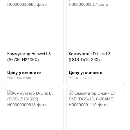
Коммутатор Huawei L3
Коммутатор D-Link L3
(S6730-H24X6C)
(DGS-1510-28X)
Цену уточняйте
Цену уточняйте
Нет в наличии
Нет в наличии