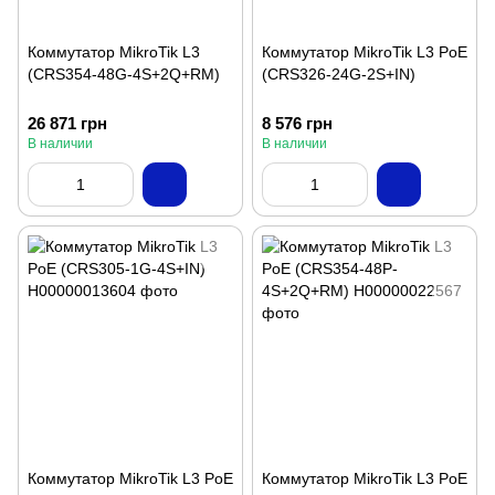
Коммутатор MikroTik L3
Коммутатор MikroTik L3 PoE
(CRS354-48G-4S+2Q+RM)
(CRS326-24G-2S+IN)
26 871 грн
8 576 грн
В наличии
В наличии
Коммутатор MikroTik L3 PoE
Коммутатор MikroTik L3 PoE