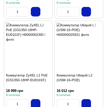
В наличии
В наличии
Коммутатор ZyXEL L2 PoE
Коммутатор Ubiquiti L2
(GS1350-18HP-EU0101F)
(USW-16-POE)
18 999 грн
16 012 грн
В наличии
В наличии