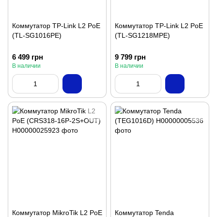
Коммутатор TP-Link L2 PoE
Коммутатор TP-Link L2 PoE
(TL-SG1016PE)
(TL-SG1218MPE)
6 499 грн
9 799 грн
В наличии
В наличии
Коммутатор MikroTik L2 PoE
Коммутатор Tenda