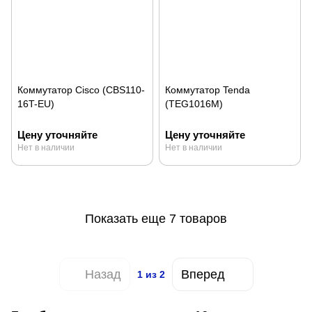
Коммутатор Cisco (CBS110-
Коммутатор Tenda
16T-EU)
(TEG1016M)
Цену уточняйте
Цену уточняйте
Нет в наличии
Нет в наличии
Показать еще 7 товаров
Назад
Вперед
1
из 2