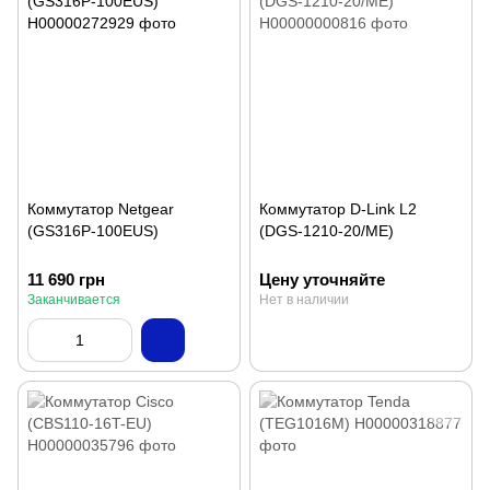
Коммутатор Netgear
Коммутатор D-Link L2
(GS316P-100EUS)
(DGS-1210-20/ME)
11 690 грн
Цену уточняйте
Заканчивается
Нет в наличии