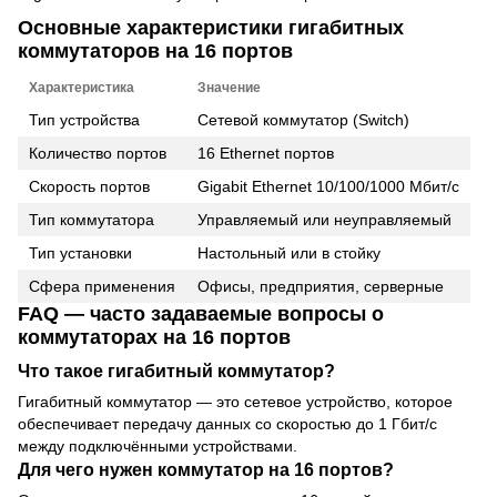
Основные характеристики гигабитных
коммутаторов на 16 портов
Характеристика
Значение
Тип устройства
Сетевой коммутатор (Switch)
Количество портов
16 Ethernet портов
Скорость портов
Gigabit Ethernet 10/100/1000 Мбит/с
Тип коммутатора
Управляемый или неуправляемый
Тип установки
Настольный или в стойку
Сфера применения
Офисы, предприятия, серверные
FAQ — часто задаваемые вопросы о
коммутаторах на 16 портов
Что такое гигабитный коммутатор?
Гигабитный коммутатор — это сетевое устройство, которое
обеспечивает передачу данных со скоростью до 1 Гбит/с
между подключёнными устройствами.
Для чего нужен коммутатор на 16 портов?