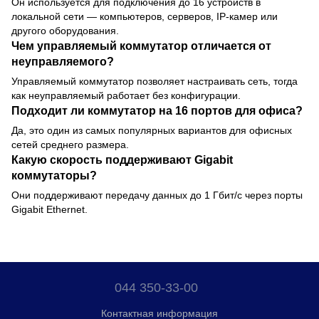
Он используется для подключения до 16 устройств в
локальной сети — компьютеров, серверов, IP-камер или
другого оборудования.
Чем управляемый коммутатор отличается от
неуправляемого?
Управляемый коммутатор позволяет настраивать сеть, тогда
как неуправляемый работает без конфигурации.
Подходит ли коммутатор на 16 портов для офиса?
Да, это один из самых популярных вариантов для офисных
сетей среднего размера.
Какую скорость поддерживают Gigabit
коммутаторы?
Они поддерживают передачу данных до 1 Гбит/с через порты
Gigabit Ethernet.
044 350-33-00
Контактная информация