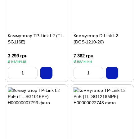
Коммутатор TP-Link L2 (TL-
Коммутатор D-Link L2
SG116E)
(DGS-1210-20)
3 299 грн
7 362 грн
В наличии
В наличии