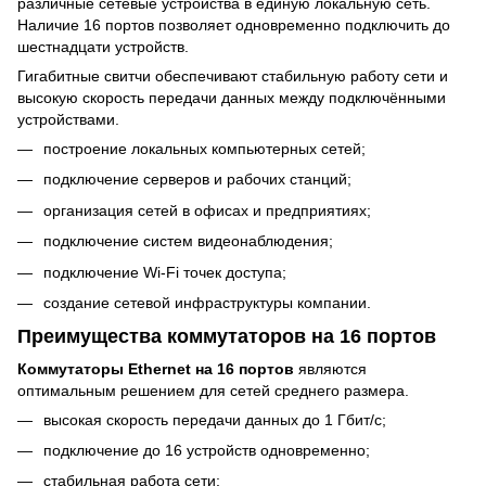
различные сетевые устройства в единую локальную сеть.
Наличие 16 портов позволяет одновременно подключить до
шестнадцати устройств.
Гигабитные свитчи обеспечивают стабильную работу сети и
высокую скорость передачи данных между подключёнными
устройствами.
построение локальных компьютерных сетей;
подключение серверов и рабочих станций;
организация сетей в офисах и предприятиях;
подключение систем видеонаблюдения;
подключение Wi-Fi точек доступа;
создание сетевой инфраструктуры компании.
Преимущества коммутаторов на 16 портов
Коммутаторы Ethernet на 16 портов
являются
оптимальным решением для сетей среднего размера.
высокая скорость передачи данных до 1 Гбит/с;
подключение до 16 устройств одновременно;
стабильная работа сети;