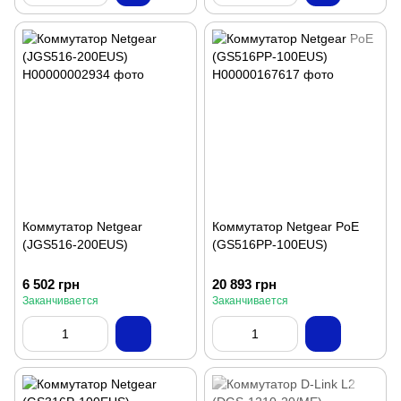
Коммутатор Netgear
Коммутатор Netgear PoE
(JGS516-200EUS)
(GS516PP-100EUS)
6 502 грн
20 893 грн
Заканчивается
Заканчивается