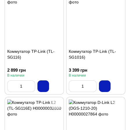
Коммутатор TP-Link (TL-
Коммутатор TP-Link (TL-
SG116)
SG1016)
2 899 грн
3 399 грн
В наличии
В наличии