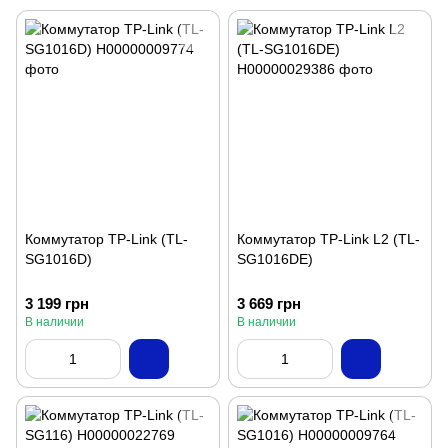
Коммутатор TP-Link (TL-
Коммутатор TP-Link L2 (TL-
SG1016D)
SG1016DE)
3 199 грн
3 669 грн
В наличии
В наличии