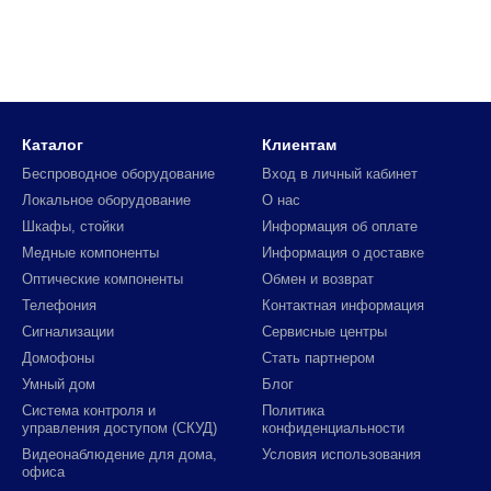
Каталог
Клиентам
Беспроводное оборудование
Вход в личный кабинет
Локальное оборудование
О нас
Шкафы, стойки
Информация об оплате
Медные компоненты
Информация о доставке
Оптические компоненты
Обмен и возврат
Телефония
Контактная информация
Сигнализации
Сервисные центры
Домофоны
Стать партнером
Умный дом
Блог
Система контроля и
Политика
управления доступом (СКУД)
конфиденциальности
Видеонаблюдение для дома,
Условия использования
офиса