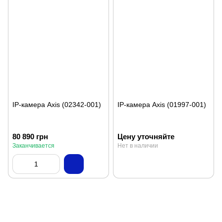
IP-камера Axis (02342-001)
IP-камера Axis (01997-001)
80 890 грн
Цену уточняйте
Заканчивается
Нет в наличии