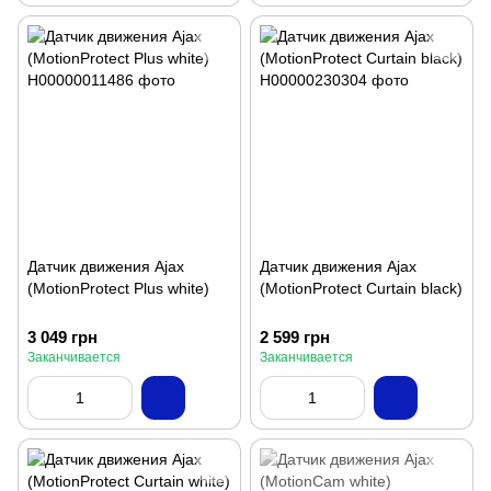
Датчик движения Ajax
Датчик движения Ajax
(MotionProtect Plus white)
(MotionProtect Curtain black)
3 049 грн
2 599 грн
Заканчивается
Заканчивается