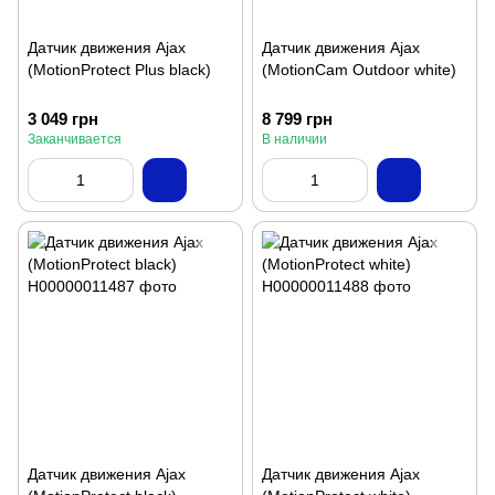
Датчик движения Ajax
Датчик движения Ajax
(MotionProtect Plus black)
(MotionCam Outdoor white)
3 049 грн
8 799 грн
Заканчивается
В наличии
Датчик движения Ajax
Датчик движения Ajax