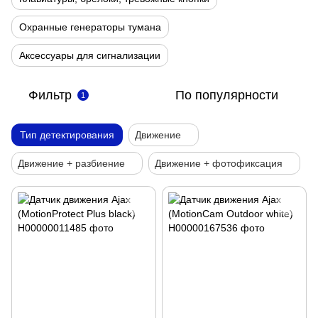
Охранные генераторы тумана
Аксессуары для сигнализации
Фильтр
По популярности
1
Тип детектирования
Движение
Движение + разбиение
Движение + фотофиксация