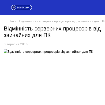
Блог
Відмінність серверних процесорів від звичайних для ПК
Відмінність серверних процесорів від
звичайних для ПК
8 вересня 2016