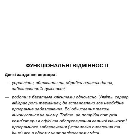
ФУНКЦІОНАЛЬНІ ВІДМІННОСТІ
Деякі завдання сервера:
управління, зберігання та обробки великих даних,
забезпечення їх цілісності;
роботи з багатьма клієнтами одночасно. Уявіть, сервер
відіграє роль терміналу, де встановлено все необхідне
програмне забезпечення. Всі обчислення також
виконуються на ньому. Тобто. не потрібні потужні
комп'ютери в офісі та обслуговування великої кількості
програмного забезпечення (установка оновлення та
інше) все в одному централізованому місці.