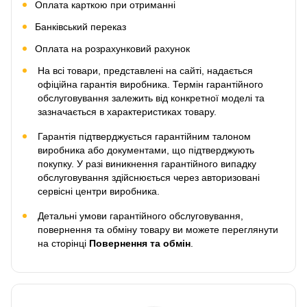
Оплата карткою при отриманні
Банківський переказ
Оплата на розрахунковий рахунок
На всі товари, представлені на сайті, надається
офіційна гарантія виробника. Термін гарантійного
обслуговування залежить від конкретної моделі та
зазначається в характеристиках товару.
Гарантія підтверджується гарантійним талоном
виробника або документами, що підтверджують
покупку. У разі виникнення гарантійного випадку
обслуговування здійснюється через авторизовані
сервісні центри виробника.
Детальні умови гарантійного обслуговування,
повернення та обміну товару ви можете переглянути
на сторінці
Повернення та обмін
.