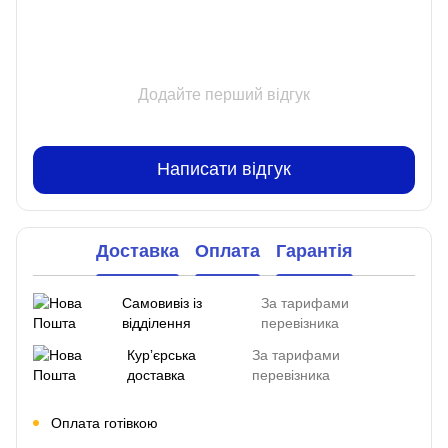
Додайте перший відгук
Написати відгук
Доставка
Оплата
Гарантія
Самовивіз із
За тарифами
відділення
перевізника
Курʼєрська
За тарифами
доставка
перевізника
Оплата готівкою