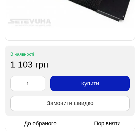
В наявності
1 103 грн
Купити
Замовити швидко
До обраного
Порівняти