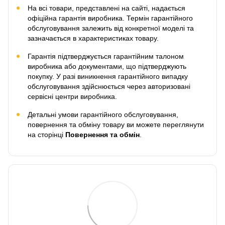
На всі товари, представлені на сайті, надається
офіційна гарантія виробника. Термін гарантійного
обслуговування залежить від конкретної моделі та
зазначається в характеристиках товару.
Гарантія підтверджується гарантійним талоном
виробника або документами, що підтверджують
покупку. У разі виникнення гарантійного випадку
обслуговування здійснюється через авторизовані
сервісні центри виробника.
Детальні умови гарантійного обслуговування,
повернення та обміну товару ви можете переглянути
на сторінці
Повернення та обмін
.