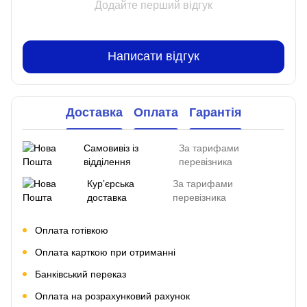
Додайте перший відгук
Написати відгук
Доставка
Оплата
Гарантія
Самовивіз із
За тарифами
відділення
перевізника
Курʼєрська
За тарифами
доставка
перевізника
Оплата готівкою
Оплата карткою при отриманні
Банківський переказ
Оплата на розрахунковий рахунок