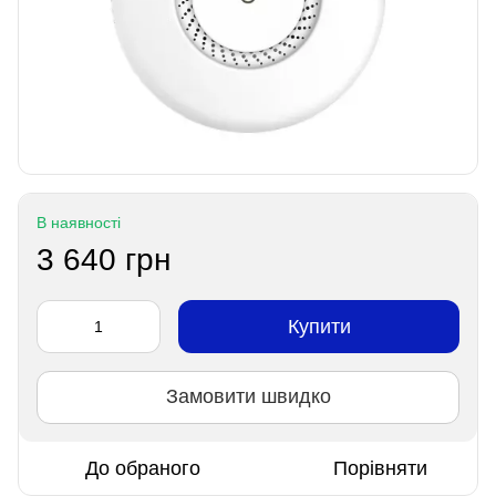
В наявності
3 640 грн
Купити
Замовити швидко
До обраного
Порівняти