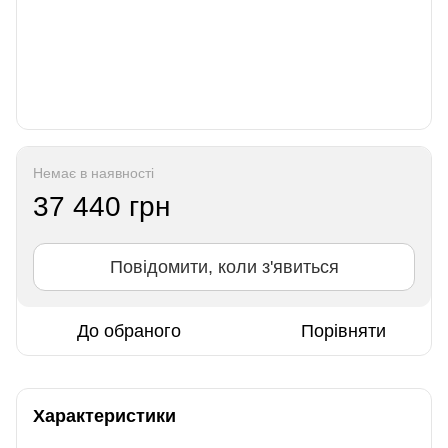
Немає в наявності
37 440 грн
Повідомити, коли з'явиться
До обраного
Порівняти
Характеристики