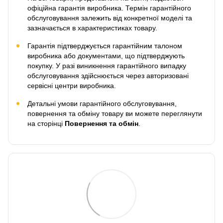
офіційна гарантія виробника. Термін гарантійного
обслуговування залежить від конкретної моделі та
зазначається в характеристиках товару.
Гарантія підтверджується гарантійним талоном
виробника або документами, що підтверджують
покупку. У разі виникнення гарантійного випадку
обслуговування здійснюється через авторизовані
сервісні центри виробника.
Детальні умови гарантійного обслуговування,
повернення та обміну товару ви можете переглянути
на сторінці
Повернення та обмін
.