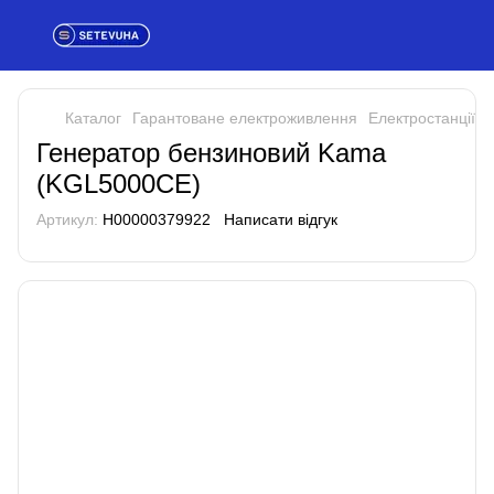
Каталог
Гарантоване електроживлення
Електростанції, 
Генератор бензиновий Kama
(KGL5000CE)
Артикул:
H00000379922
Написати відгук