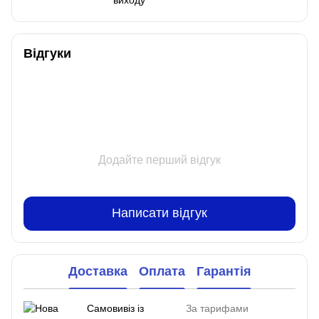
Відгуки
Додайте перший відгук
Написати відгук
Доставка
Оплата
Гарантія
Самовивіз із
За тарифами