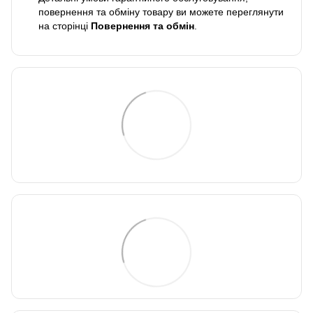
повернення та обміну товару ви можете переглянути
на сторінці
Повернення та обмін
.