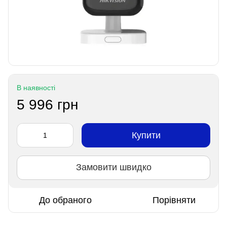
В наявності
5 996 грн
Купити
Замовити швидко
До обраного
Порівняти