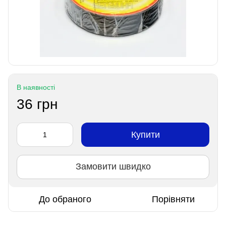
В наявності
36 грн
Купити
Замовити швидко
До обраного
Порівняти