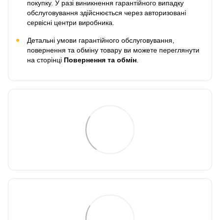
покупку. У разі виникнення гарантійного випадку
обслуговування здійснюється через авторизовані
сервісні центри виробника.
Детальні умови гарантійного обслуговування,
повернення та обміну товару ви можете переглянути
на сторінці
Повернення та обмін
.