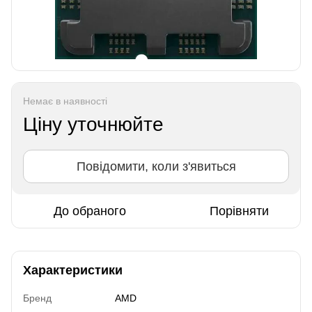
Немає в наявності
Ціну уточнюйте
Повідомити, коли з'явиться
До обраного
Порівняти
Характеристики
Бренд
AMD