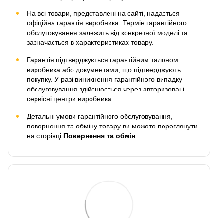
На всі товари, представлені на сайті, надається
офіційна гарантія виробника. Термін гарантійного
обслуговування залежить від конкретної моделі та
зазначається в характеристиках товару.
Гарантія підтверджується гарантійним талоном
виробника або документами, що підтверджують
покупку. У разі виникнення гарантійного випадку
обслуговування здійснюється через авторизовані
сервісні центри виробника.
Детальні умови гарантійного обслуговування,
повернення та обміну товару ви можете переглянути
на сторінці
Повернення та обмін
.