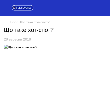
Блог
Що таке хот-спот?
Що таке хот-спот?
28 вересня 2018