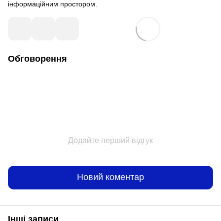
інформаційним простором.
Обговорення
Додайте перший відгук
Новий коментар
Інші записи