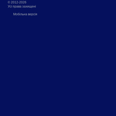
© 2012-2026
Усі права захищені
Мобільна версія